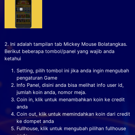
2. Ini adalah tampilan tab Mickey Mouse Bolatangkas.
Berikut beberapa tombol/panel yang wajib anda
ketahui
Setting, pilih tombol ini jika anda ingin mengubah
pengaturan Game
Info Panel, disini anda bisa melihat info user id,
jumlah koin anda, nomor meja.
Coin in, klik untuk menambahkan koin ke credit
anda
Coin out, klik untuk memindahkan koin dari credit
ke dompet anda
Fullhouse, klik untuk mengubah pilihan fullhouse