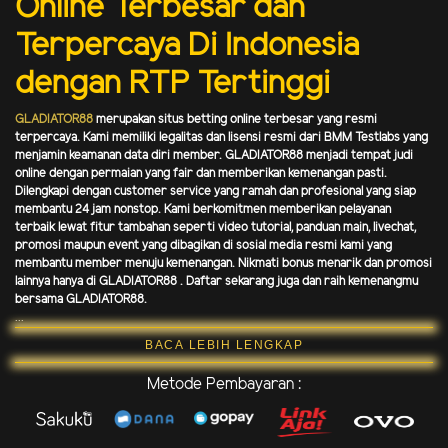
Online Terbesar dan
Terpercaya Di Indonesia
dengan RTP Tertinggi
GLADIATOR88
merupakan situs betting online terbesar yang resmi
terpercaya. Kami memiliki legalitas dan lisensi resmi dari BMM Testlabs yang
menjamin keamanan data diri member. GLADIATOR88 menjadi tempat judi
online dengan permaian yang fair dan memberikan kemenangan pasti.
Dilengkapi dengan customer service yang ramah dan profesional yang siap
membantu 24 jam nonstop. Kami berkomitmen memberikan pelayanan
terbaik lewat fitur tambahan seperti video tutorial, panduan main, livechat,
promosi maupun event yang dibagikan di sosial media resmi kami yang
membantu member menuju kemenangan. Nikmati bonus menarik dan promosi
lainnya hanya di GLADIATOR88 . Daftar sekarang juga dan raih kemenangmu
bersama GLADIATOR88.
...
BACA LEBIH LENGKAP
Metode Pembayaran :