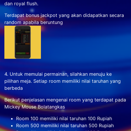
dan royal flush.
Terdapat bonus jackpot yang akan didapatkan secara
random apabila beruntung
4. Untuk memulai permainan, silahkan menuju ke
pilihan meja. Setiap room memiliki nilai taruhan yang
berbeda
Berikut penjelasan mengenai room yang terdapat pada
Mickey Mouse Bolatangkas
Room 100 memiliki nilai taruhan 100 Rupiah
Room 500 memiliki nilai taruhan 500 Rupiah