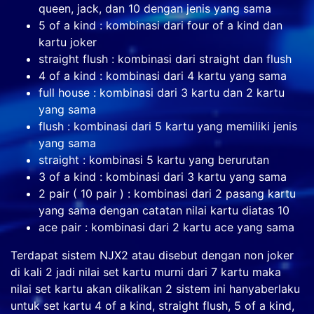
queen, jack, dan 10 dengan jenis yang sama
5 of a kind : kombinasi dari four of a kind dan
kartu joker
straight flush : kombinasi dari straight dan flush
4 of a kind : kombinasi dari 4 kartu yang sama
full house : kombinasi dari 3 kartu dan 2 kartu
yang sama
flush : kombinasi dari 5 kartu yang memiliki jenis
yang sama
straight : kombinasi 5 kartu yang berurutan
3 of a kind : kombinasi dari 3 kartu yang sama
2 pair ( 10 pair ) : kombinasi dari 2 pasang kartu
yang sama dengan catatan nilai kartu diatas 10
ace pair : kombinasi dari 2 kartu ace yang sama
Terdapat sistem NJX2 atau disebut dengan non joker
di kali 2 jadi nilai set kartu murni dari 7 kartu maka
nilai set kartu akan dikalikan 2 sistem ini hanyaberlaku
untuk set kartu 4 of a kind, straight flush, 5 of a kind,